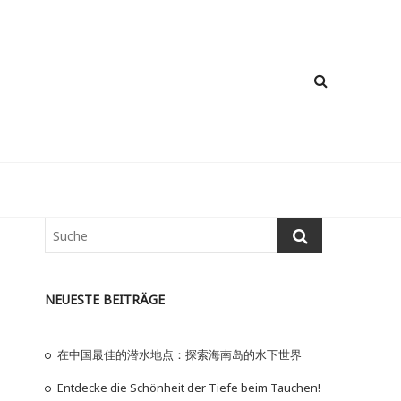
NEUESTE BEITRÄGE
在中国最佳的潜水地点：探索海南岛的水下世界
Entdecke die Schönheit der Tiefe beim Tauchen!