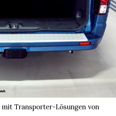
– mit Transporter-Lösungen von