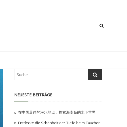
NEUESTE BEITRÄGE
在中国最佳的潜水地点：探索海南岛的水下世界
Entdecke die Schönheit der Tiefe beim Tauchen!