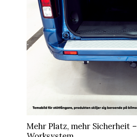
Mehr Platz, mehr Sicherheit 
Worksystem