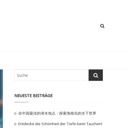
NEUESTE BEITRÄGE
在中国最佳的潜水地点：探索海南岛的水下世界
Entdecke die Schönheit der Tiefe beim Tauchen!