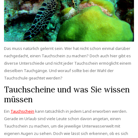
Das muss natürlich gelernt sein. Wer hat nicht schon einmal darüber
nachgedacht, einen Tauchschein zu machen? Doch auch hier gibt es
diverse Unterschiede und nicht jeder Tauchschein ermöglicht einem
dieselben Tauchgänge. Und worauf sollte bei der Wahl der
Tauchschule geachtet werden?
Tauchscheine und was Sie wissen
müssen
Ein
Tauchschein
kann tatsächlich in jedem Land erworben werden.
Gerade im Urlaub sind viele Leute schon davon angetan, einen
Tauchschein zu machen, um die jeweilige Unterwasserwelt mit
eigenen Augen zu sehen. Doch wie lässt sich erkennen, ob es sich