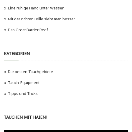
Eine ruhige Hand unter Wasser
Mit der richten Brille sieht man besser
Das Great Barrier Reef
KATEGORIEN
Die besten Tauchgebiete
Tauch-Equipment
Tipps und Tricks
TAUCHEN MIT HAIEN!