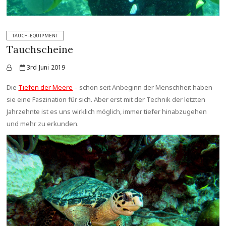
TAUCH-EQUIPMENT
Tauchscheine
3rd Juni 2019
Die
Tiefen der Meere
– schon seit Anbeginn der Menschheit haben
sie eine Faszination für sich. Aber erst mit der Technik der letzten
Jahrzehnte ist es uns wirklich möglich, immer tiefer hinabzugehen
und mehr zu erkunden.